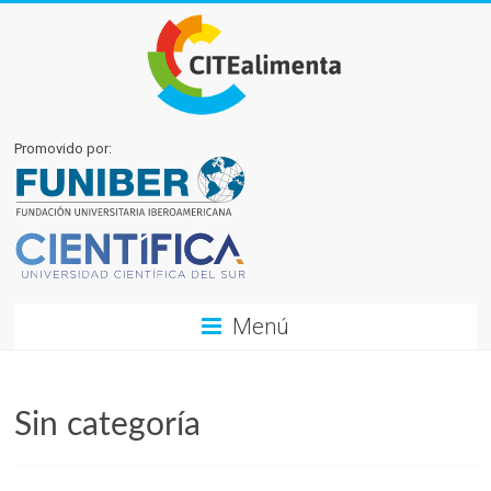
Promovido por:
Menú
Sin categoría