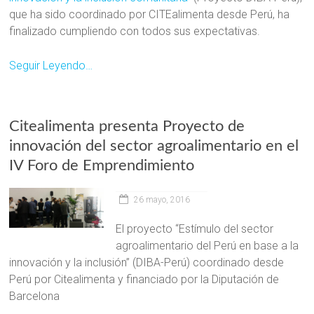
que ha sido coordinado por CITEalimenta desde Perú, ha
finalizado cumpliendo con todos sus expectativas.
Seguir Leyendo…
Citealimenta presenta Proyecto de
innovación del sector agroalimentario en el
IV Foro de Emprendimiento
26 mayo, 2016
El proyecto “Estímulo del sector
agroalimentario del Perú en base a la
innovación y la inclusión” (DIBA-Perú) coordinado desde
Perú por Citealimenta y financiado por la Diputación de
Barcelona