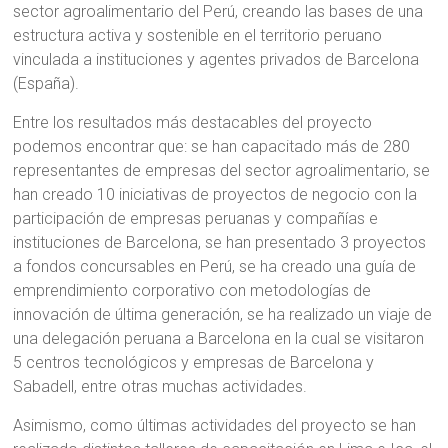
sector agroalimentario del Perú, creando las bases de una
estructura activa y sostenible en el territorio peruano
vinculada a instituciones y agentes privados de Barcelona
(España).
Entre los resultados más destacables del proyecto
podemos encontrar que: se han capacitado más de 280
representantes de empresas del sector agroalimentario, se
han creado 10 iniciativas de proyectos de negocio con la
participación de empresas peruanas y compañías e
instituciones de Barcelona, se han presentado 3 proyectos
a fondos concursables en Perú, se ha creado una guía de
emprendimiento corporativo con metodologías de
innovación de última generación, se ha realizado un viaje de
una delegación peruana a Barcelona en la cual se visitaron
5 centros tecnológicos y empresas de Barcelona y
Sabadell, entre otras muchas actividades.
Asimismo, como últimas actividades del proyecto se han