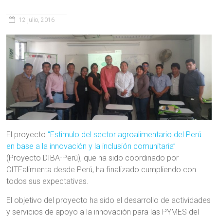
12 julio, 2016
El proyecto
“Estimulo del sector agroalimentario del Perú
en base a la innovación y la inclusión comunitaria”
(Proyecto DIBA-Perú), que ha sido coordinado por
CITEalimenta desde Perú, ha finalizado cumpliendo con
todos sus expectativas.
El objetivo del proyecto ha sido el desarrollo de actividades
y servicios de apoyo a la innovación para las PYMES del