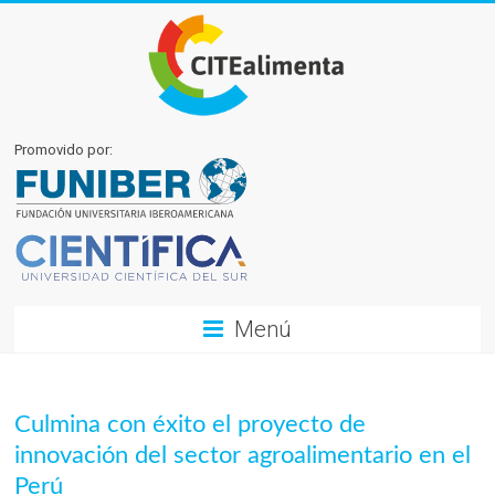
Promovido por:
Menú
Culmina con éxito el proyecto de
innovación del sector agroalimentario en el
Perú