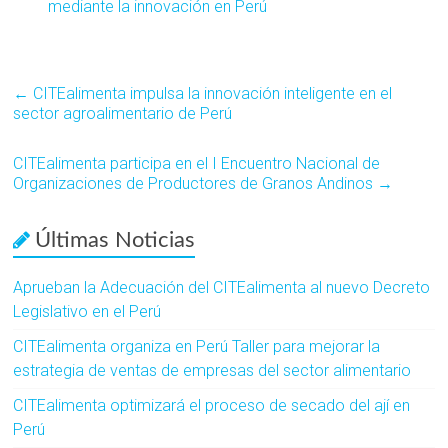
mediante la innovación en Perú
←
CITEalimenta impulsa la innovación inteligente en el
sector agroalimentario de Perú
CITEalimenta participa en el I Encuentro Nacional de
Organizaciones de Productores de Granos Andinos
→
Últimas Noticias
Aprueban la Adecuación del CITEalimenta al nuevo Decreto
Legislativo en el Perú
CITEalimenta organiza en Perú Taller para mejorar la
estrategia de ventas de empresas del sector alimentario
CITEalimenta optimizará el proceso de secado del ají en
Perú