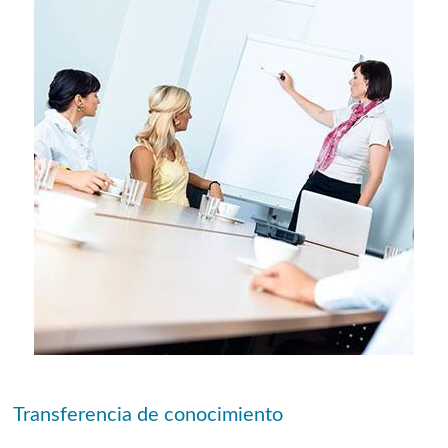
Transferencia de conocimiento