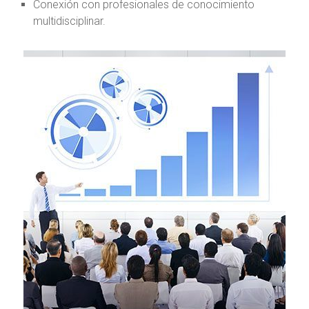
Conexión con profesionales de conocimiento
multidisciplinar.