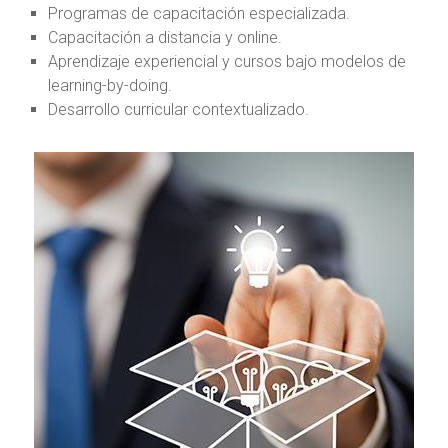
Programas de capacitación especializada.
Capacitación a distancia y online.
Aprendizaje experiencial y cursos bajo modelos de
learning-by-doing.
Desarrollo curricular contextualizado.