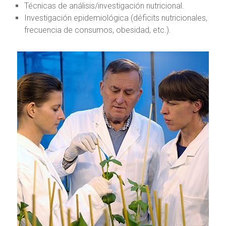
Técnicas de análisis/investigación nutricional.
Investigación epidemiológica (déficits nutricionales,
frecuencia de consumos, obesidad, etc.).