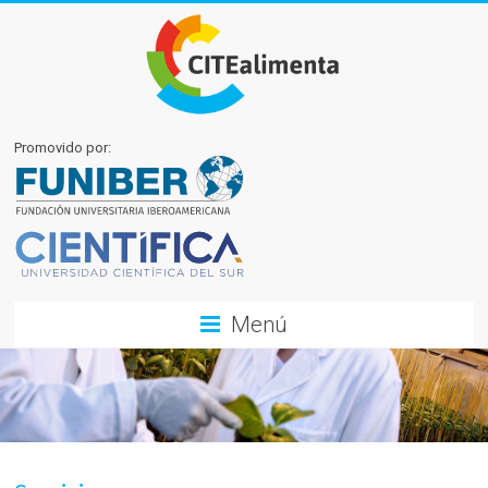
Promovido por:
Menú