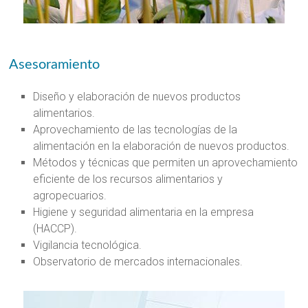
Asesoramiento
Diseño y elaboración de nuevos productos
alimentarios.
Aprovechamiento de las tecnologías de la
alimentación en la elaboración de nuevos productos.
Métodos y técnicas que permiten un aprovechamiento
eficiente de los recursos alimentarios y
agropecuarios.
Higiene y seguridad alimentaria en la empresa
(HACCP).
Vigilancia tecnológica.
Observatorio de mercados internacionales.