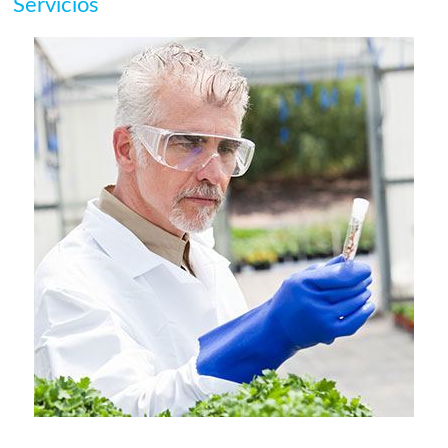
Servicios