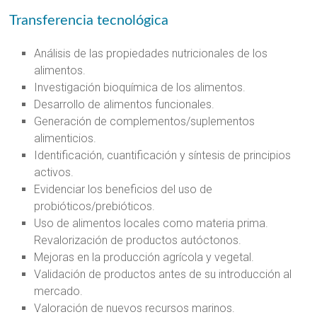
Transferencia tecnológica
Análisis de las propiedades nutricionales de los
alimentos.
Investigación bioquímica de los alimentos.
Desarrollo de alimentos funcionales.
Generación de complementos/suplementos
alimenticios.
Identificación, cuantificación y síntesis de principios
activos.
Evidenciar los beneficios del uso de
probióticos/prebióticos.
Uso de alimentos locales como materia prima.
Revalorización de productos autóctonos.
Mejoras en la producción agrícola y vegetal.
Validación de productos antes de su introducción al
mercado.
Valoración de nuevos recursos marinos.