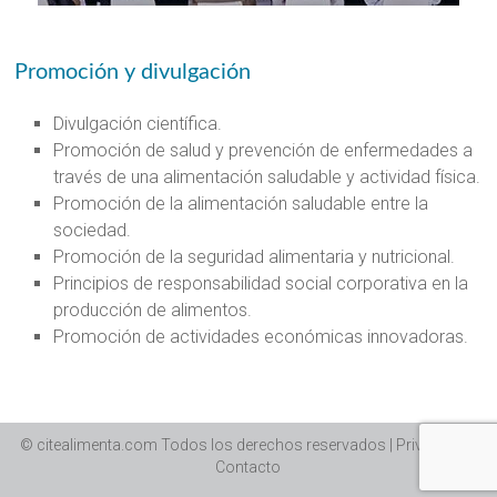
Promoción y divulgación
Divulgación científica.
Promoción de salud y prevención de enfermedades a
través de una alimentación saludable y actividad física.
Promoción de la alimentación saludable entre la
sociedad.
Promoción de la seguridad alimentaria y nutricional.
Principios de responsabilidad social corporativa en la
producción de alimentos.
Promoción de actividades económicas innovadoras.
© citealimenta.com Todos los derechos reservados | Privacidad |
Contacto