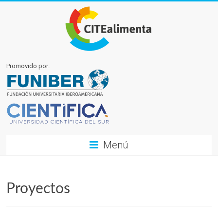
Promovido por:
Menú
Proyectos