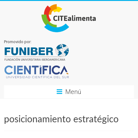
Promovido por:
Menú
posicionamiento estratégico