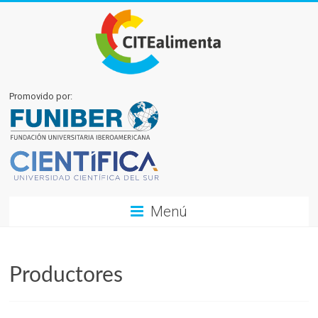
Promovido por:
Menú
Productores